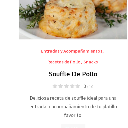
Entradas y Acompañamientos
,
Recetas de Pollo
,
Snacks
Souffle De Pollo
0
/ 10
Deliciosa receta de souffle ideal para una
entrada o acompañamiento de tu platillo
favorito.