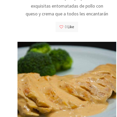
exquisitas entomatadas de pollo con
queso y crema que a todos les encantarán
0
Like