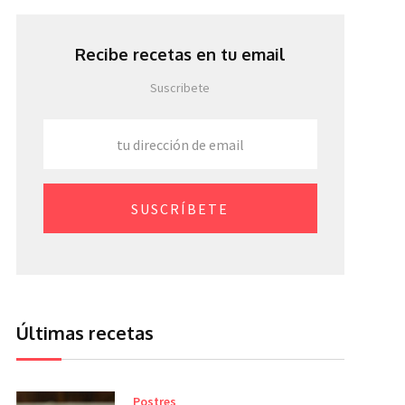
Recibe recetas en tu email
Suscribete
SUSCRÍBETE
Últimas recetas
Postres