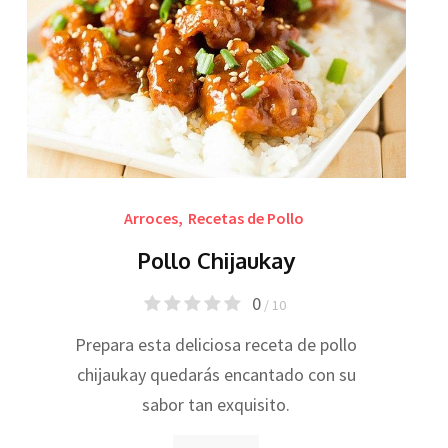
Arroces
,
Recetas de Pollo
Pollo Chijaukay
0
/ 10
Prepara esta deliciosa receta de pollo
chijaukay quedarás encantado con su
sabor tan exquisito.