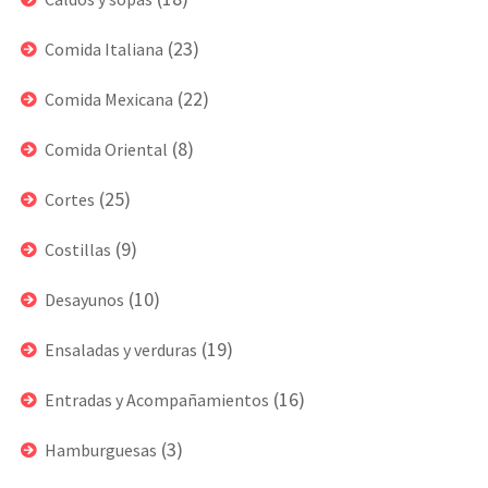
(23)
Comida Italiana
(22)
Comida Mexicana
(8)
Comida Oriental
(25)
Cortes
(9)
Costillas
(10)
Desayunos
(19)
Ensaladas y verduras
(16)
Entradas y Acompañamientos
(3)
Hamburguesas