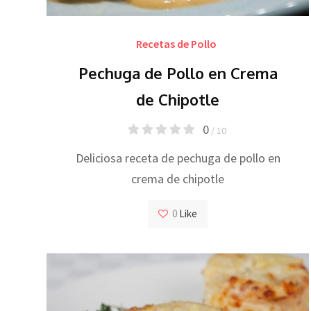
Recetas de Pollo
Pechuga de Pollo en Crema
de Chipotle
0
/ 10
Deliciosa receta de pechuga de pollo en
crema de chipotle
0
Like