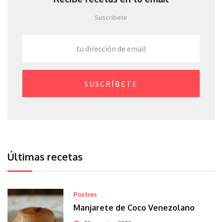
Suscribete
SUSCRÍBETE
Últimas recetas
Postres
Manjarete de Coco Venezolano