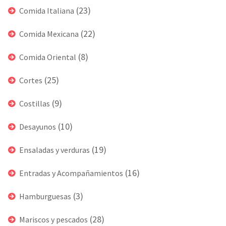
(23)
Comida Italiana
(22)
Comida Mexicana
(8)
Comida Oriental
(25)
Cortes
(9)
Costillas
(10)
Desayunos
(19)
Ensaladas y verduras
(16)
Entradas y Acompañamientos
(3)
Hamburguesas
(28)
Mariscos y pescados