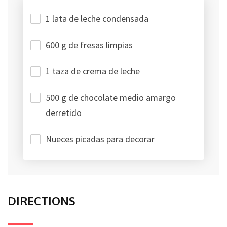
1 lata de leche condensada
600 g de fresas limpias
1 taza de crema de leche
500 g de chocolate medio amargo
derretido
Nueces picadas para decorar
DIRECTIONS