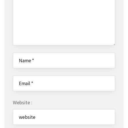
Website :