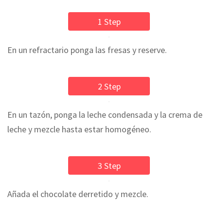
1 Step
En un refractario ponga las fresas y reserve.
2 Step
En un tazón, ponga la leche condensada y la crema de
leche y mezcle hasta estar homogéneo.
3 Step
Añada el chocolate derretido y mezcle.