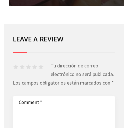
LEAVE A REVIEW
Tu dirección de correo
electrónico no será publicada.
Los campos obligatorios están marcados con
*