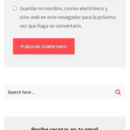
Guardar mi nombre, correo electrónico y
sitio web en este navegador para la próxima
vez que haga un comentario.
Recibe recetas en tu email