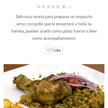
0
/ 10
Deliciosa receta para preparar un exquisito
arroz con pollo que le encantará a toda tu
familia, puedes usarlo como plato fuerte o bien
como acompañamiento.
0
Like