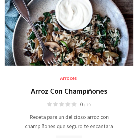
Arroces
Arroz Con Champiñones
0
/ 10
Receta para un delicioso arroz con
champiñones que seguro te encantara