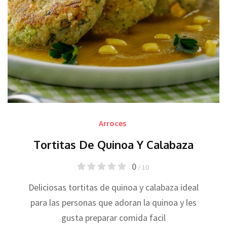
Arroces
Tortitas De Quinoa Y Calabaza
0
/ 10
Deliciosas tortitas de quinoa y calabaza ideal
para las personas que adoran la quinoa y les
gusta preparar comida facil