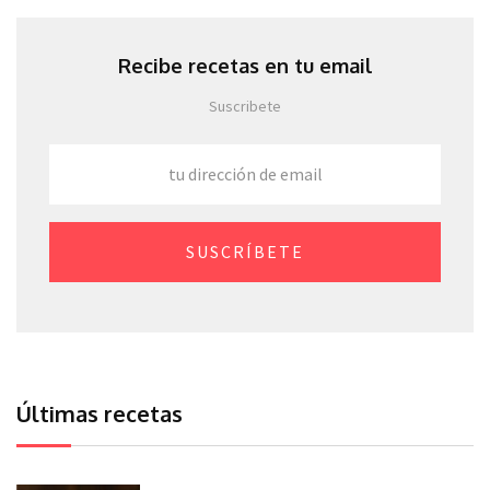
Recibe recetas en tu email
Suscribete
SUSCRÍBETE
Últimas recetas