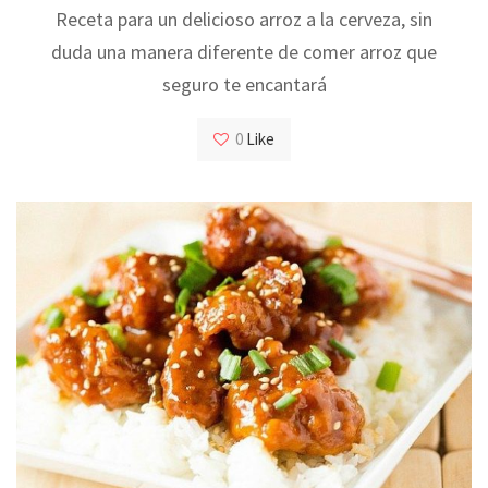
Receta para un delicioso arroz a la cerveza, sin
duda una manera diferente de comer arroz que
seguro te encantará
0
Like