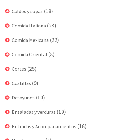
(18)
Caldos y sopas
(23)
Comida Italiana
(22)
Comida Mexicana
(8)
Comida Oriental
(25)
Cortes
(9)
Costillas
(10)
Desayunos
(19)
Ensaladas y verduras
(16)
Entradas y Acompañamientos