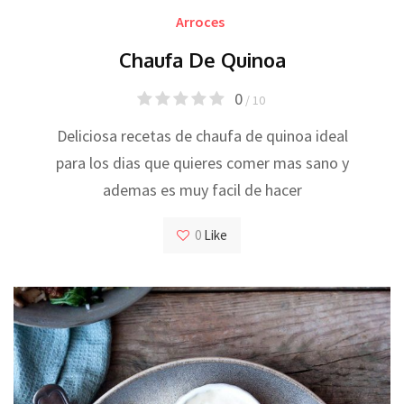
Arroces
Chaufa De Quinoa
0
/ 10
Deliciosa recetas de chaufa de quinoa ideal
para los dias que quieres comer mas sano y
ademas es muy facil de hacer
0
Like