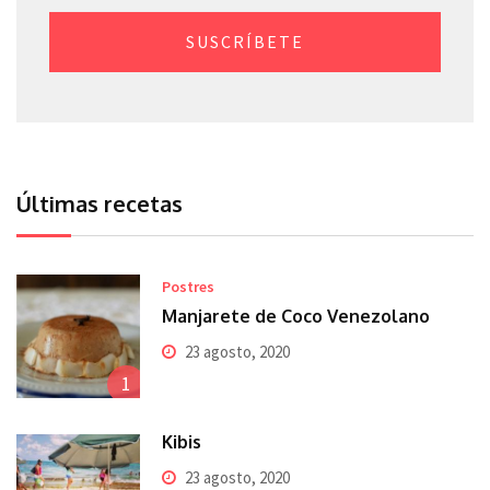
SUSCRÍBETE
Últimas recetas
Postres
Manjarete de Coco Venezolano
23 agosto, 2020
1
Kibis
23 agosto, 2020