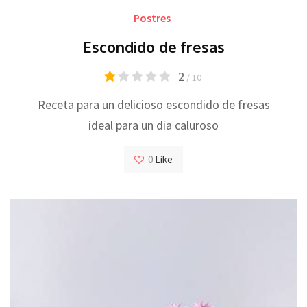
Postres
Escondido de fresas
2
/ 10
Receta para un delicioso escondido de fresas
ideal para un dia caluroso
0
Like