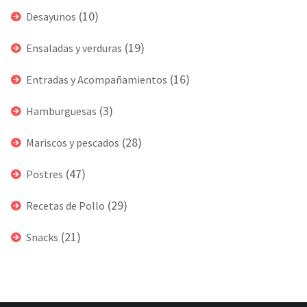
(10)
Desayunos
(19)
Ensaladas y verduras
(16)
Entradas y Acompañamientos
(3)
Hamburguesas
(28)
Mariscos y pescados
(47)
Postres
(29)
Recetas de Pollo
(21)
Snacks