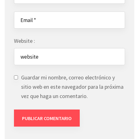
Website :
Guardar mi nombre, correo electrónico y
sitio web en este navegador para la próxima
vez que haga un comentario.