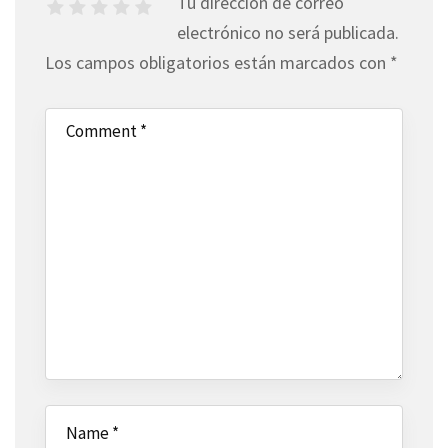
Tu dirección de correo
electrónico no será publicada.
Los campos obligatorios están marcados con
*