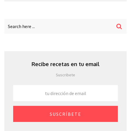
Recibe recetas en tu email
Suscribete
SUSCRÍBETE