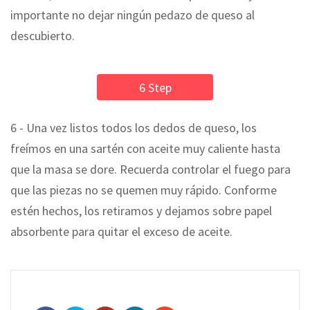
importante no dejar ningún pedazo de queso al
descubierto.
6 Step
6 - Una vez listos todos los dedos de queso, los
freímos en una sartén con aceite muy caliente hasta
que la masa se dore. Recuerda controlar el fuego para
que las piezas no se quemen muy rápido. Conforme
estén hechos, los retiramos y dejamos sobre papel
absorbente para quitar el exceso de aceite.