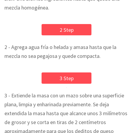
mezcla homogénea.
2 Step
2 - Agrega agua fría o helada y amasa hasta que la
mezcla no sea pegajosa y quede compacta.
3 Step
3 - Extiende la masa con un mazo sobre una superficie
plana, limpia y enharinada previamente. Se deja
extendida la masa hasta que alcance unos 3 milímetros
de grosor y se corta en tiras de 2 centímetros
aproximadamente para que los deditos de queso