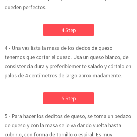
queden perfectos.
4 Step
4 - Una vez lista la masa de los dedos de queso
tenemos que cortar el queso. Usa un queso blanco, de
consistencia dura y preferiblemente salado y córtalo en
palos de 4 centímetros de largo aproximadamente.
5 Step
5 - Para hacer los deditos de queso, se toma un pedazo
de queso y con la masa se le va dando vuelta hasta
cubrirlo, con forma de tornillo o espiral. Es muy