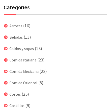
Categories
(16)
Arroces
(13)
Bebidas
(18)
Caldos y sopas
(23)
Comida Italiana
(22)
Comida Mexicana
(8)
Comida Oriental
(25)
Cortes
(9)
Costillas