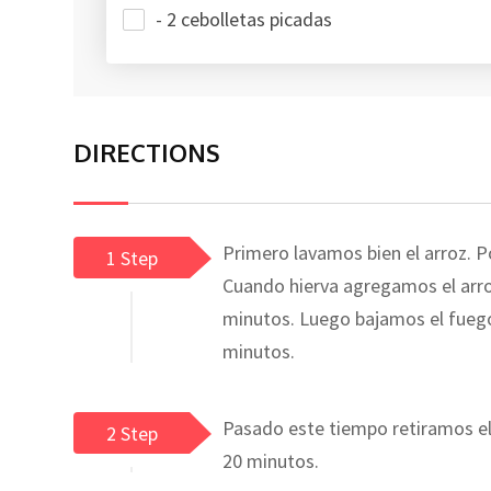
- 2 cebolletas picadas
DIRECTIONS
Primero lavamos bien el arroz. 
1 Step
Cuando hierva agregamos el arro
minutos. Luego bajamos el fuego
minutos.
Pasado este tiempo retiramos el
2 Step
20 minutos.