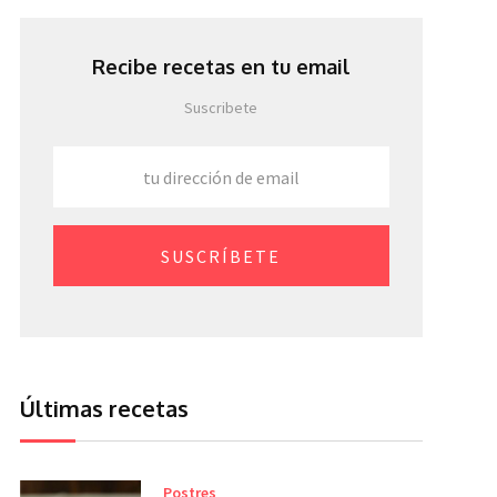
Recibe recetas en tu email
Suscribete
SUSCRÍBETE
Últimas recetas
Postres