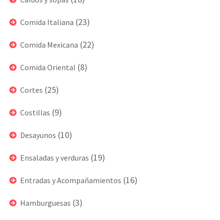
(23)
Comida Italiana
(22)
Comida Mexicana
(8)
Comida Oriental
(25)
Cortes
(9)
Costillas
(10)
Desayunos
(19)
Ensaladas y verduras
(16)
Entradas y Acompañamientos
(3)
Hamburguesas