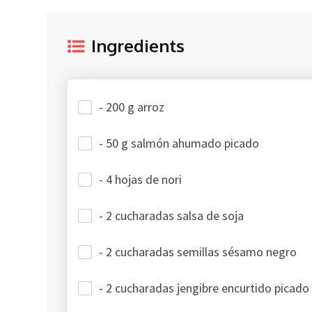
Ingredients
- 200 g arroz
- 50 g salmón ahumado picado
- 4 hojas de nori
- 2 cucharadas salsa de soja
- 2 cucharadas semillas sésamo negro
- 2 cucharadas jengibre encurtido picado