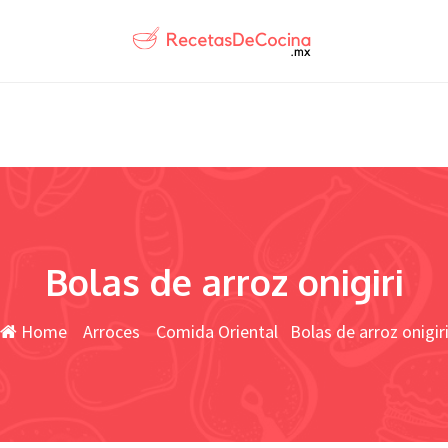
Bolas de arroz onigiri
Home
Arroces
Comida Oriental
Bolas de arroz onigir