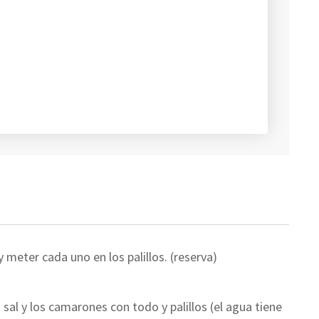
y meter cada uno en los palillos. (reserva)
sal y los camarones con todo y palillos (el agua tiene