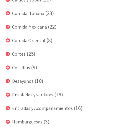
(23)
Comida Italiana
(22)
Comida Mexicana
(8)
Comida Oriental
(25)
Cortes
(9)
Costillas
(10)
Desayunos
(19)
Ensaladas y verduras
(16)
Entradas y Acompañamientos
(3)
Hamburguesas