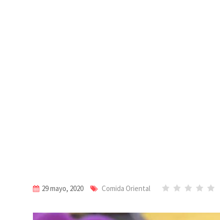
29 mayo, 2020
Comida Oriental