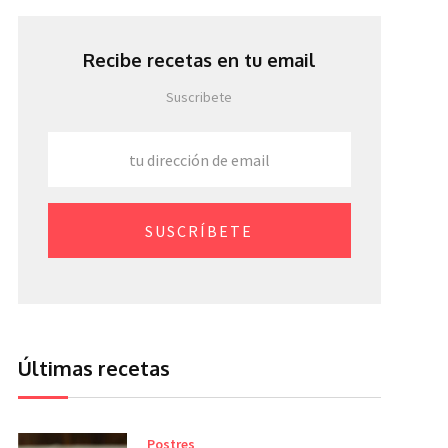
Recibe recetas en tu email
Suscribete
SUSCRÍBETE
Últimas recetas
Postres