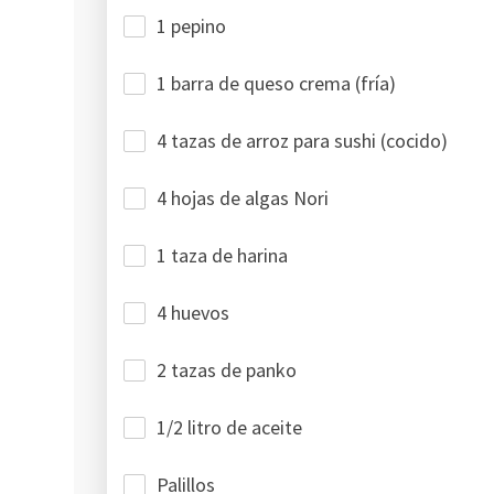
1 pepino
1 barra de queso crema (fría)
4 tazas de arroz para sushi (cocido)
4 hojas de algas Nori
1 taza de harina
4 huevos
2 tazas de panko
1/2 litro de aceite
Palillos