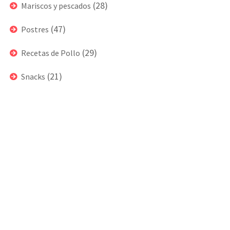
(28)
Mariscos y pescados
(47)
Postres
(29)
Recetas de Pollo
(21)
Snacks