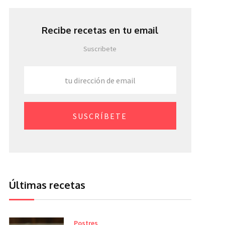
Recibe recetas en tu email
Suscribete
SUSCRÍBETE
Últimas recetas
Postres