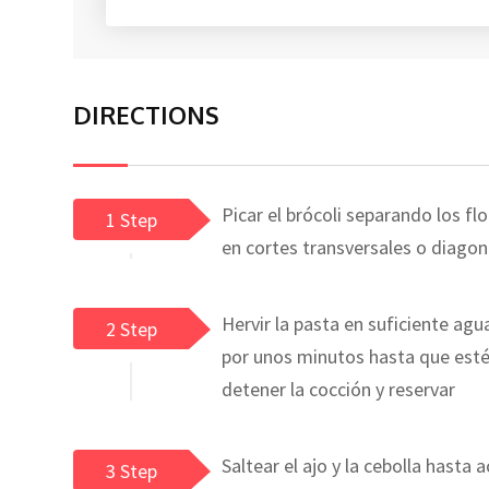
DIRECTIONS
Picar el brócoli separando los flor
1 Step
en cortes transversales o diagona
Hervir la pasta en suficiente agu
2 Step
por unos minutos hasta que esté a
detener la cocción y reservar
Saltear el ajo y la cebolla hasta 
3 Step