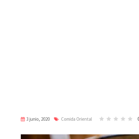
3 junio, 2020
Comida Oriental