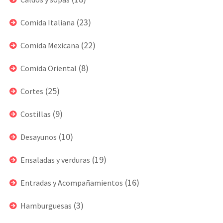
(23)
Comida Italiana
(22)
Comida Mexicana
(8)
Comida Oriental
(25)
Cortes
(9)
Costillas
(10)
Desayunos
(19)
Ensaladas y verduras
(16)
Entradas y Acompañamientos
(3)
Hamburguesas