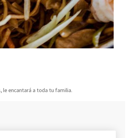
, le encantará a toda tu familia.