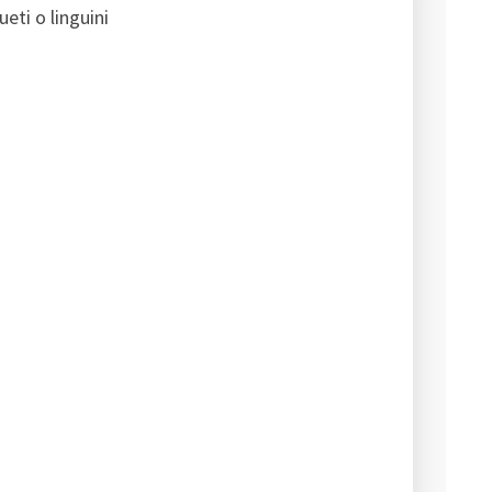
eti o linguini