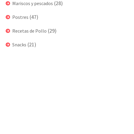
(28)
Mariscos y pescados
(47)
Postres
(29)
Recetas de Pollo
(21)
Snacks