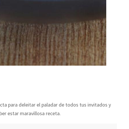
ecta para deleitar el paladar de todos tus invitados y
ber estar maravillosa receta.