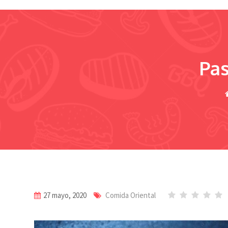
Pas
27 mayo, 2020
Comida Oriental