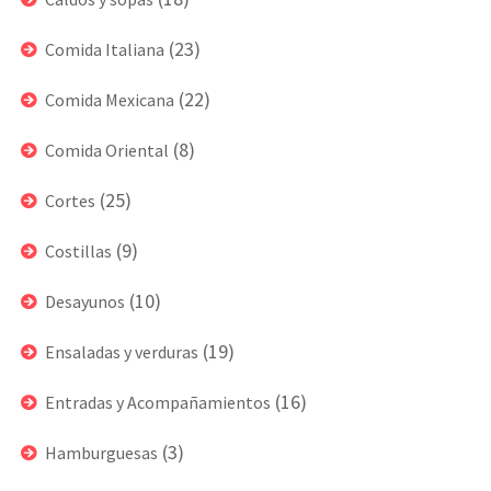
(23)
Comida Italiana
(22)
Comida Mexicana
(8)
Comida Oriental
(25)
Cortes
(9)
Costillas
(10)
Desayunos
(19)
Ensaladas y verduras
(16)
Entradas y Acompañamientos
(3)
Hamburguesas