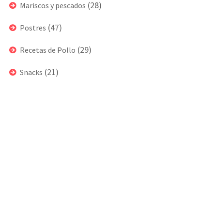
(28)
Mariscos y pescados
(47)
Postres
(29)
Recetas de Pollo
(21)
Snacks