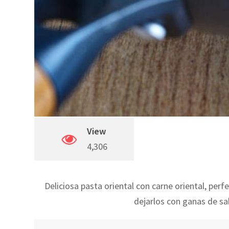
View
4,306
Deliciosa pasta oriental con carne oriental, perf
dejarlos con ganas de sa