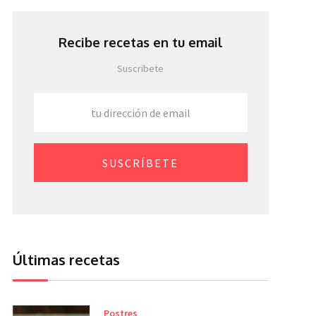
Recibe recetas en tu email
Suscribete
SUSCRÍBETE
Últimas recetas
Postres