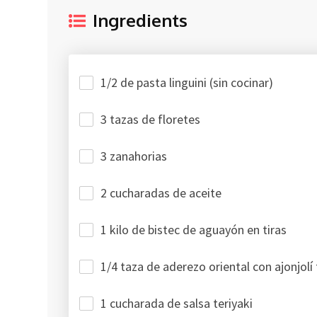
Ingredients
1/2 de pasta linguini (sin cocinar)
3 tazas de floretes
3 zanahorias
2 cucharadas de aceite
1 kilo de bistec de aguayón en tiras
1/4 taza de aderezo oriental con ajonjolí
1 cucharada de salsa teriyaki