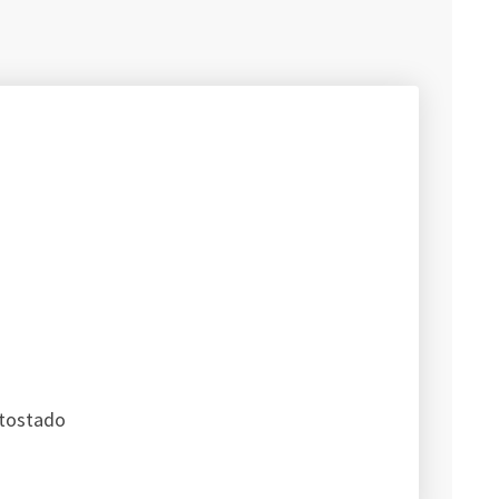
 tostado