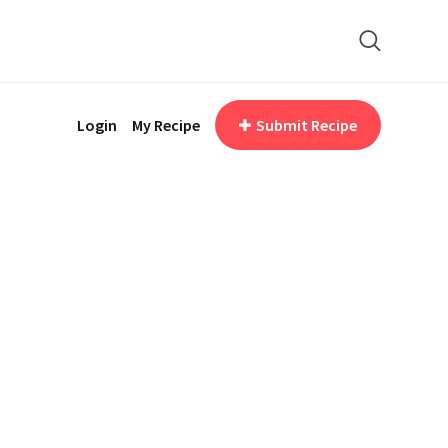
Login
My Recipe
Submit Recipe